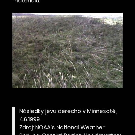
materiálů.
Následky jevu derecho v Minnesotě,
4.6.1999
Zdroj: NOAA's National Weather